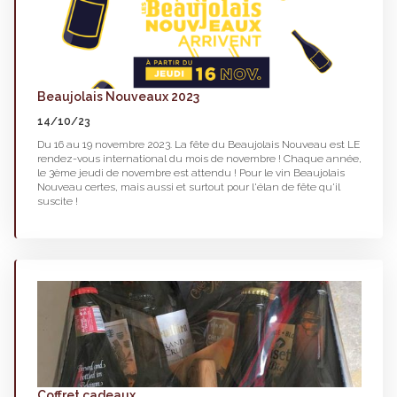
Beaujolais Nouveaux 2023
14/10/23
Du 16 au 19 novembre 2023. La fête du Beaujolais Nouveau est LE
rendez-vous international du mois de novembre ! Chaque année,
le 3ème jeudi de novembre est attendu ! Pour le vin Beaujolais
Nouveau certes, mais aussi et surtout pour l'élan de fête qu'il
suscite !
Coffret cadeaux