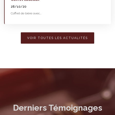
28/10/20
Coffret de bière avec...
VOIR TOUTES LES ACTUALITÉS
Derniers Témoignages