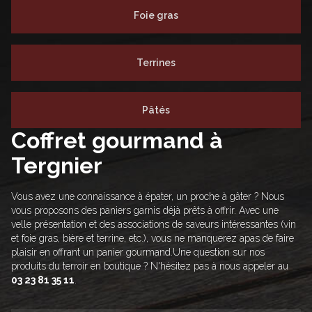
Foie gras
Terrines
Pâtés
Coffret gourmand à
Tergnier
Vous avez une connaissance à épater, un proche à gâter ? Nous
vous proposons des paniers garnis déjà prêts à offrir. Avec une
velle présentation et des associations de saveurs intéressantes (vin
et foie gras, bière et terrine, etc.), vous ne manquerez apas de faire
plaisir en offrant un panier gourmand.
Une question sur nos
produits du terroir en boutique ? N'hésitez pas à nous appeler au
03 23 81 35 11
.