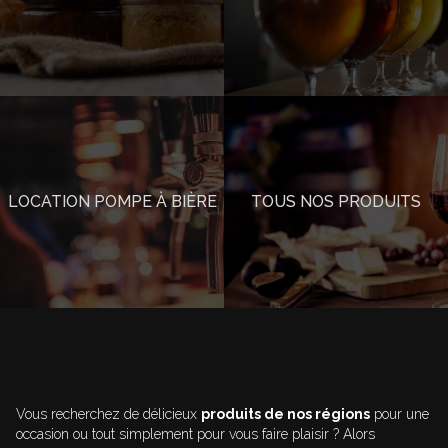
LOCATION POMPE À BIÈRE
TOUS NOS PRODUITS
Vous recherchez de délicieux
produits de nos régions
pour une
occasion ou tout simplement pour vous faire plaisir ? Alors