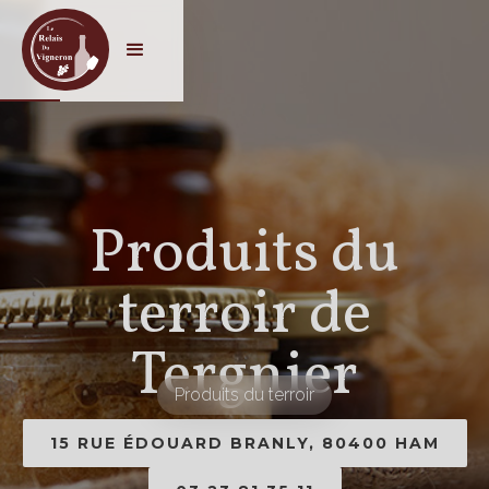
Produits du
terroir de
Tergnier
Produits du terroir
15 RUE ÉDOUARD BRANLY, 80400 HAM