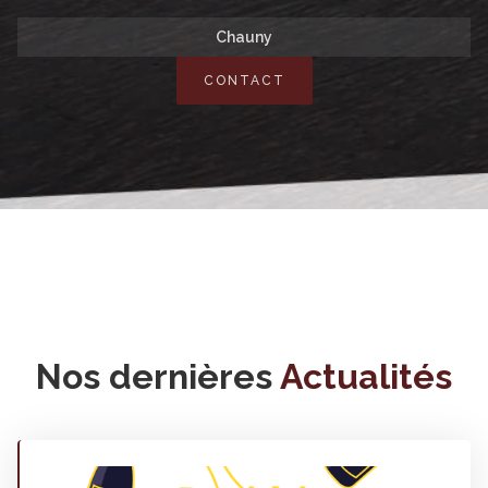
Chauny
CONTACT
Nos dernières
Actualités