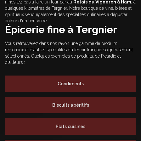
n'hésitez pas à faire un tour par au
Relais du Vigneron à Ham
, à
quelques kilomètres de
Tergnier
. Notre boutique de vins, bières et
spiritueux vend également des spécialités culinaires à déguster
autour d'un bon verre.
Épicerie fine à
Tergnier
Vous retrouverez dans nos rayon une gamme de produits
régionaux et d'autres spécialités du terroir français soigneusement
sélectionnés. Quelques exemples de produits, de Picardie et
d'ailleurs :
Condiments
Biscuits apéritifs
Plats cuisinés