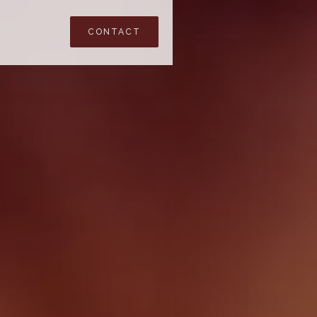
CONTACT