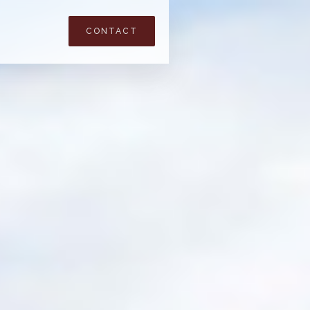
CONTACT