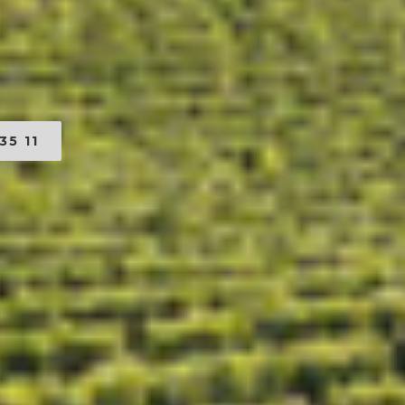
35 11