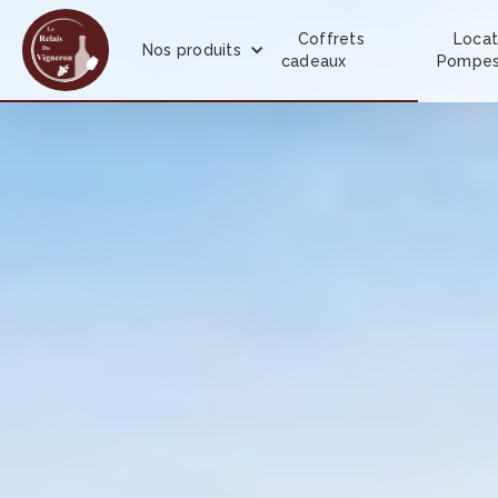
Coffrets
Locat
Nos produits
cadeaux
Pompe